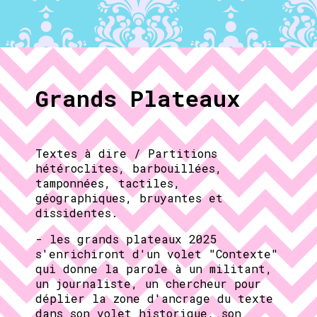
Grands Plateaux
Textes à dire / Partitions
hétéroclites, barbouillées,
tamponnées, tactiles,
géographiques, bruyantes et
dissidentes.
- les grands plateaux 2025
s'enrichiront d'un volet "Contexte"
qui donne la parole à un militant,
un journaliste, un chercheur pour
déplier la zone d'ancrage du texte
dans son volet historique, son