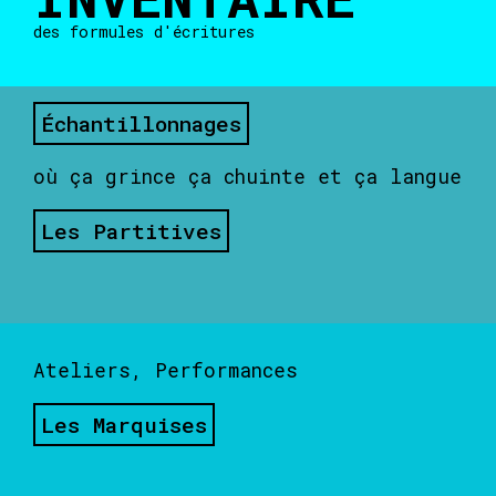
des formules d'écritures
Échantillonnages
où ça grince ça chuinte et ça langue
Les Partitives
Ateliers, Performances
Les Marquises